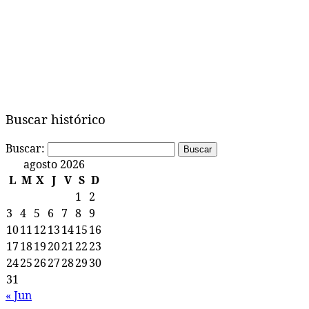
Buscar histórico
Buscar:
agosto 2026
L
M
X
J
V
S
D
1
2
3
4
5
6
7
8
9
10
11
12
13
14
15
16
17
18
19
20
21
22
23
24
25
26
27
28
29
30
31
« Jun