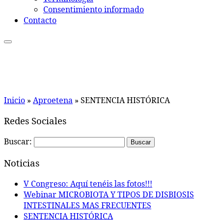
Consentimiento informado
Contacto
Inicio
»
Aproetena
»
SENTENCIA HISTÓRICA
Redes Sociales
Buscar:
Noticias
V Congreso: Aquí tenéis las fotos!!!
Webinar MICROBIOTA Y TIPOS DE DISBIOSIS
INTESTINALES MAS FRECUENTES
SENTENCIA HISTÓRICA