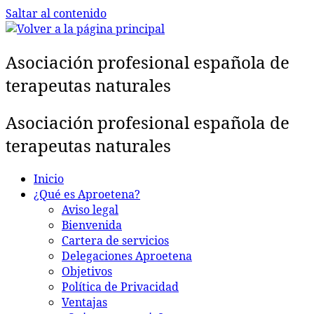
Saltar al contenido
Asociación profesional española de
terapeutas naturales
Asociación profesional española de
terapeutas naturales
Inicio
¿Qué es Aproetena?
Aviso legal
Bienvenida
Cartera de servicios
Delegaciones Aproetena
Objetivos
Política de Privacidad
Ventajas