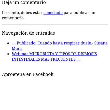
Deja un comentario
Lo siento, debes estar
conectado
para publicar un
comentario.
Navegación de entradas
←
Publicado: Cuando hasta respirar duele.- Susana
Muns
Webinar MICROBIOTA Y TIPOS DE DISBIOSIS
INTESTINALES MAS FRECUENTES
→
Aproetena en Facebook