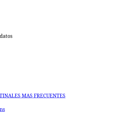
 datos
ESTINALES MAS FRECUENTES
ns