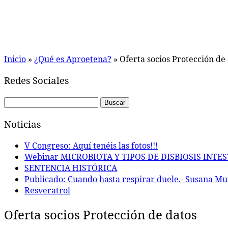
Inicio
»
¿Qué es Aproetena?
»
Oferta socios Protección de
Redes Sociales
Buscar:
Noticias
V Congreso: Aquí tenéis las fotos!!!
Webinar MICROBIOTA Y TIPOS DE DISBIOSIS INT
SENTENCIA HISTÓRICA
Publicado: Cuando hasta respirar duele.- Susana Mu
Resveratrol
Oferta socios Protección de datos