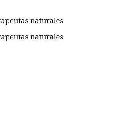
rapeutas naturales
rapeutas naturales