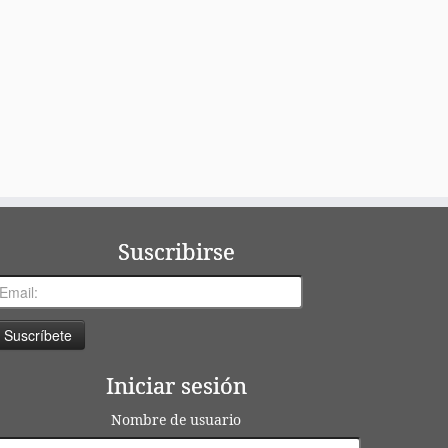
Suscribirse
Iniciar sesión
Nombre de usuario