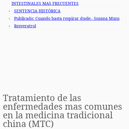
INTESTINALES MAS FRECUENTES
SENTENCIA HISTÓRICA
Publicado: Cuando hasta respirar duele.- Susana Muns
Resveratrol
Tratamiento de las
enfermedades mas comunes
en la medicina tradicional
china (MTC)