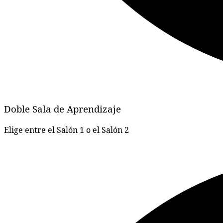
Doble Sala de Aprendizaje
Elige entre el Salón 1 o el Salón 2