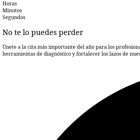
Horas
Minutos
Segundos
No te lo puedes perder
Únete a la cita más importante del año para los profesiona
herramientas de diagnóstico y fortalecer los lazos de nu