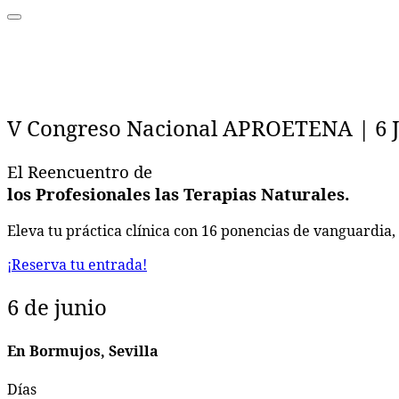
V Congreso Nacional APROETENA | 6 Ju
El Reencuentro de
los Profesionales
las Terapias Naturales.
Eleva tu práctica clínica con 16 ponencias de vanguardia, 
¡Reserva tu entrada!
6 de junio
En Bormujos, Sevilla
Días