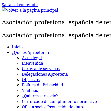
Saltar al contenido
Asociación profesional española de te
Asociación profesional española de te
Inicio
¿Qué es Aproetena?
Aviso legal
Bienvenida
Cartera de servicios
Delegaciones Aproetena
Objetivos
Política de Privacidad
Ventajas
¿Quieres ser socio?
Certificado de cumplimiento normativo
Oferta socios Protección de datos