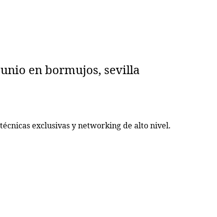
nio en bormujos, sevilla
técnicas exclusivas y networking de alto nivel.