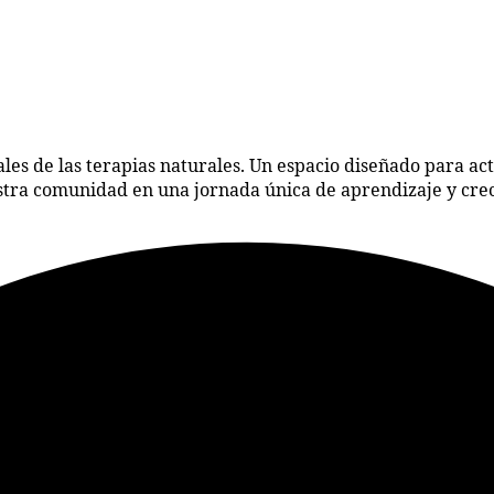
les de las terapias naturales. Un espacio diseñado para act
estra comunidad en una jornada única de aprendizaje y cre