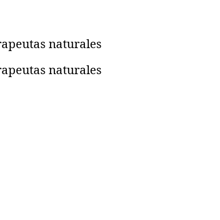
rapeutas naturales
rapeutas naturales