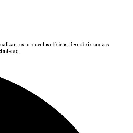
ualizar tus protocolos clínicos, descubrir nuevas
cimiento.