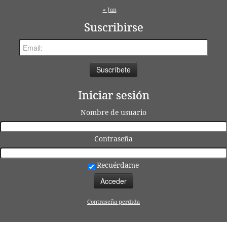
« Jun
Suscribirse
Iniciar sesión
Nombre de usuario
Contraseña
Recuérdame
Contraseña perdida