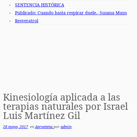
SENTENCIA HISTÓRICA
Publicado: Cuando hasta respirar duele.- Susana Muns
Resveratrol
Kinesiología aplicada a las
terapias naturales por Israel
Luis Martínez Gil
28 mayo, 2017
en
Aproetena
por
admin