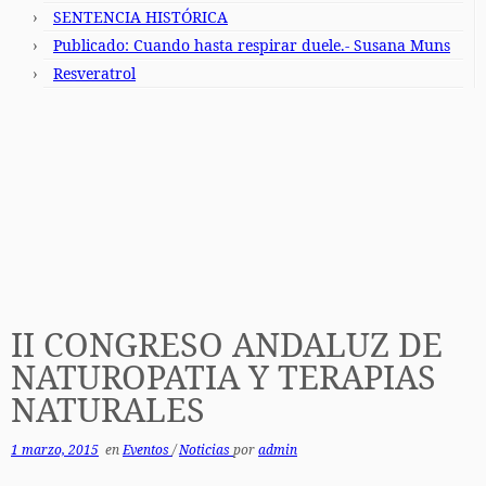
SENTENCIA HISTÓRICA
Publicado: Cuando hasta respirar duele.- Susana Muns
Resveratrol
II CONGRESO ANDALUZ DE
NATUROPATIA Y TERAPIAS
NATURALES
1 marzo, 2015
en
Eventos
/
Noticias
por
admin