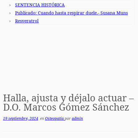
SENTENCIA HISTÓRICA
Publicado: Cuando hasta respirar duele.- Susana Muns
Resveratrol
Halla, ajusta y déjalo actuar –
D.O. Marcos Gómez Sánchez
19 septiembre, 2024
en
Osteopatía
por
admin