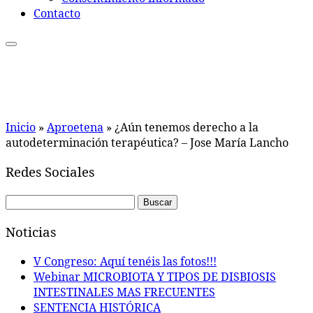
Contacto
Inicio
»
Aproetena
»
¿Aún tenemos derecho a la
autodeterminación terapéutica? – Jose María Lancho
Redes Sociales
Buscar:
Noticias
V Congreso: Aquí tenéis las fotos!!!
Webinar MICROBIOTA Y TIPOS DE DISBIOSIS
INTESTINALES MAS FRECUENTES
SENTENCIA HISTÓRICA