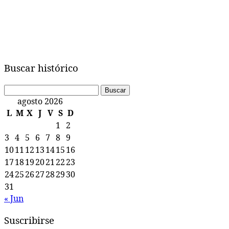
Buscar histórico
Buscar:
agosto 2026
L
M
X
J
V
S
D
1
2
3
4
5
6
7
8
9
10
11
12
13
14
15
16
17
18
19
20
21
22
23
24
25
26
27
28
29
30
31
« Jun
Suscribirse