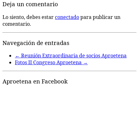
Deja un comentario
Lo siento, debes estar
conectado
para publicar un
comentario.
Navegación de entradas
←
Reunión Extraordinaria de socios Aproetena
Fotos II Congreso Aproetena
→
Aproetena en Facebook