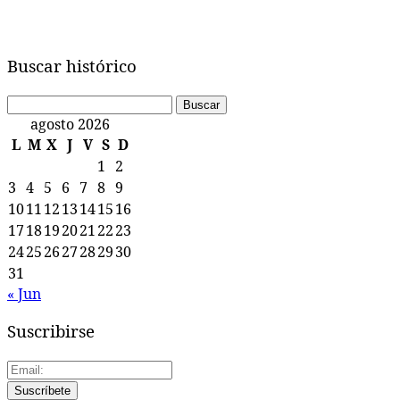
Buscar histórico
Buscar:
agosto 2026
L
M
X
J
V
S
D
1
2
3
4
5
6
7
8
9
10
11
12
13
14
15
16
17
18
19
20
21
22
23
24
25
26
27
28
29
30
31
« Jun
Suscribirse