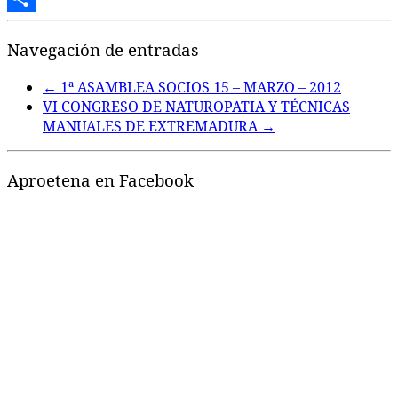
Compartir
Navegación de entradas
←
1ª ASAMBLEA SOCIOS 15 – MARZO – 2012
VI CONGRESO DE NATUROPATIA Y TÉCNICAS
MANUALES DE EXTREMADURA
→
Aproetena en Facebook