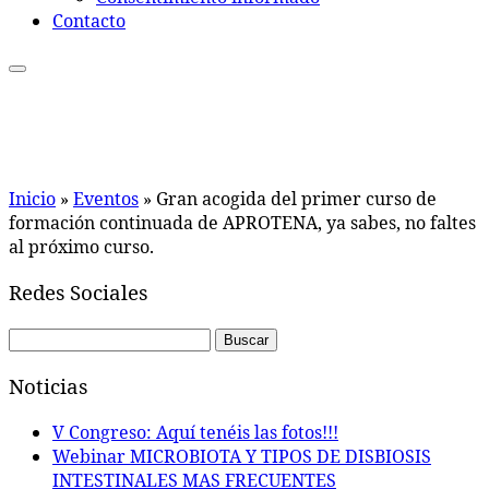
Contacto
Inicio
»
Eventos
»
Gran acogida del primer curso de
formación continuada de APROTENA, ya sabes, no faltes
al próximo curso.
Redes Sociales
Buscar:
Noticias
V Congreso: Aquí tenéis las fotos!!!
Webinar MICROBIOTA Y TIPOS DE DISBIOSIS
INTESTINALES MAS FRECUENTES