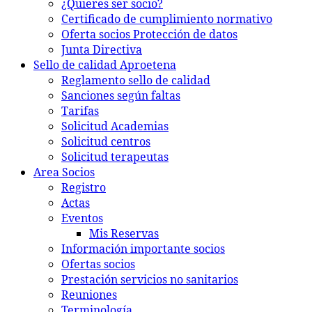
¿Quieres ser socio?
Certificado de cumplimiento normativo
Oferta socios Protección de datos
Junta Directiva
Sello de calidad Aproetena
Reglamento sello de calidad
Sanciones según faltas
Tarifas
Solicitud Academias
Solicitud centros
Solicitud terapeutas
Area Socios
Registro
Actas
Eventos
Mis Reservas
Información importante socios
Ofertas socios
Prestación servicios no sanitarios
Reuniones
Terminología