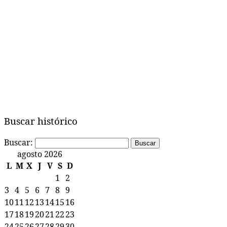
Buscar histórico
Buscar:
agosto 2026
L
M
X
J
V
S
D
1
2
3
4
5
6
7
8
9
10
11
12
13
14
15
16
17
18
19
20
21
22
23
24
25
26
27
28
29
30