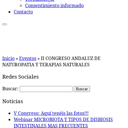
Consentimiento informado
Contacto
Inicio
»
Eventos
»
II CONGRESO ANDALUZ DE
NATUROPATIA Y TERAPIAS NATURALES
Redes Sociales
Buscar:
Noticias
V Congreso: Aquí tenéis las fotos!!!
Webinar MICROBIOTA Y TIPOS DE DISBIOSIS
INTESTINALES MAS FRECUENTES