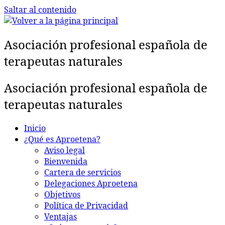
Saltar al contenido
Asociación profesional española de
terapeutas naturales
Asociación profesional española de
terapeutas naturales
Inicio
¿Qué es Aproetena?
Aviso legal
Bienvenida
Cartera de servicios
Delegaciones Aproetena
Objetivos
Política de Privacidad
Ventajas