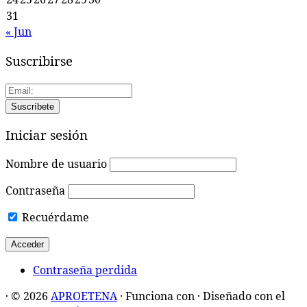
31
« Jun
Suscribirse
Iniciar sesión
Nombre de usuario
Contraseña
Recuérdame
Contraseña perdida
·
© 2026
APROETENA
·
Funciona con
·
Diseñado con el