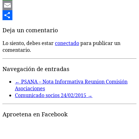
WhatsApp
Email
Compartir
Deja un comentario
Lo siento, debes estar
conectado
para publicar un
comentario.
Navegación de entradas
←
PSANA – Nota Informativa Reunion Comisión
Asociaciones
Comunicado socios 24/02/2015
→
Aproetena en Facebook