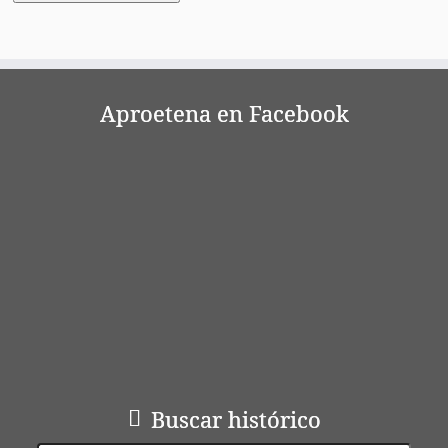
Aproetena en Facebook
Buscar histórico